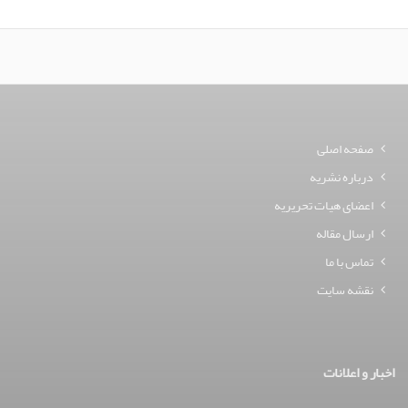
صفحه اصلی
درباره نشریه
اعضای هیات تحریریه
ارسال مقاله
تماس با ما
نقشه سایت
اخبار و اعلانات